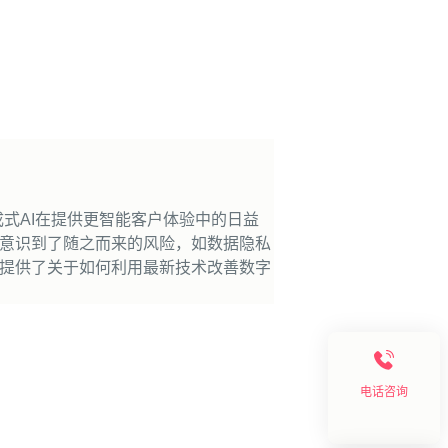
式AI在提供更智能客户体验中的日益
并意识到了随之而来的风险，如数据隐私
业提供了关于如何利用最新技术改善数字
电话咨询