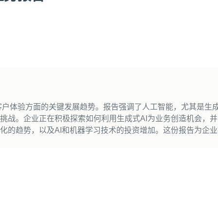
客户体验方面的关键发展趋势。报告强调了人工智能，尤其是生成
挑战。企业正在积极探索如何利用生成式AI为业务创造机会，
化的趋势，以及AI和机器学习技术的投资增加。这份报告为企