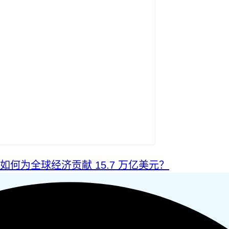
I 如何为全球经济贡献 15.7 万亿美元？