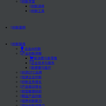
创新学堂
创新讲座
创新工具
创新案例
创新智库
企业AI创新
产业创新洞察
新消费与新零售
企业技术与服务
新健康与医疗
创造DTC品牌
加速企业创新
创新业务增长
产品驱动增长
转型敏捷组织
精益产品创新
培养创新能力
提升创新领导力