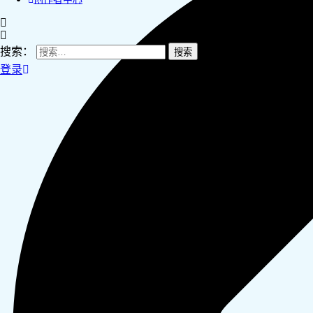
搜索：
登录