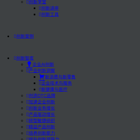
创新学堂
创新讲座
创新工具
创新案例
创新智库
企业AI创新
产业创新洞察
新消费与新零售
企业技术与服务
新健康与医疗
创造DTC品牌
加速企业创新
创新业务增长
产品驱动增长
转型敏捷组织
精益产品创新
培养创新能力
提升创新领导力