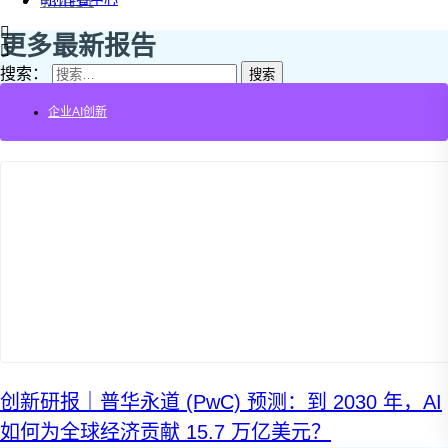
新消费
更多最新报告
搜索：
登录
企业AI创新
创新研报｜普华永道 (PwC) 预测：到 2030 年，AI
如何为全球经济贡献 15.7 万亿美元？