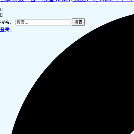
搜索：
登录