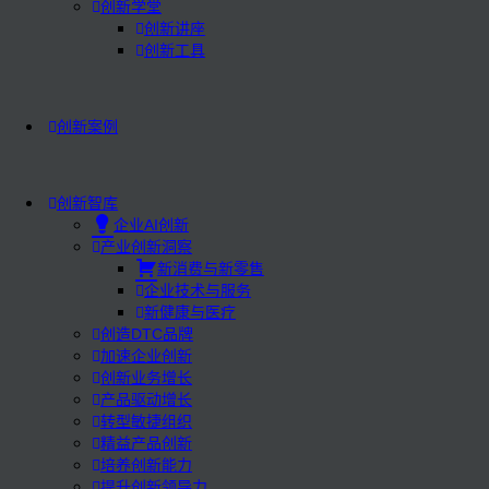
创新学堂
创新讲座
创新工具
创新案例
创新智库
企业AI创新
产业创新洞察
新消费与新零售
企业技术与服务
新健康与医疗
创造DTC品牌
加速企业创新
创新业务增长
产品驱动增长
转型敏捷组织
精益产品创新
培养创新能力
提升创新领导力