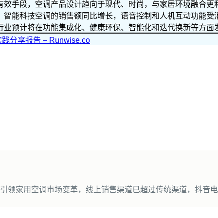
有效手段，空调产品设计趋向于现代、时尚，与家居环境融合更
，智能科技空调的销售额同比增长，语音控制和人机互动功能受
行业预计将在功能集成化、健康环保、智能化和迭代换新等方面
报告 – Runwise.co
领家用空调市场变革，线上销售渠道已超过传统渠道，抖音电商平台