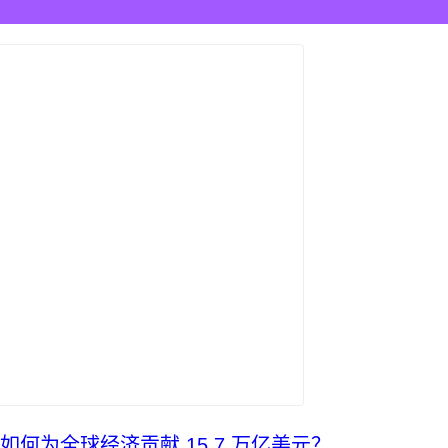
I 如何为全球经济贡献 15.7 万亿美元？