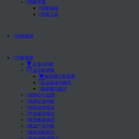
创新学堂
创新讲座
创新工具
创新案例
创新智库
企业AI创新
产业创新洞察
新消费与新零售
企业技术与服务
新健康与医疗
创造DTC品牌
加速企业创新
创新业务增长
产品驱动增长
转型敏捷组织
精益产品创新
培养创新能力
提升创新领导力