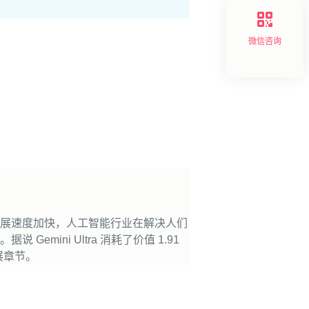
微信咨询
展速度加快，人工智能行业在解决人们
ni Ultra 消耗了价值 1.91
展章节。