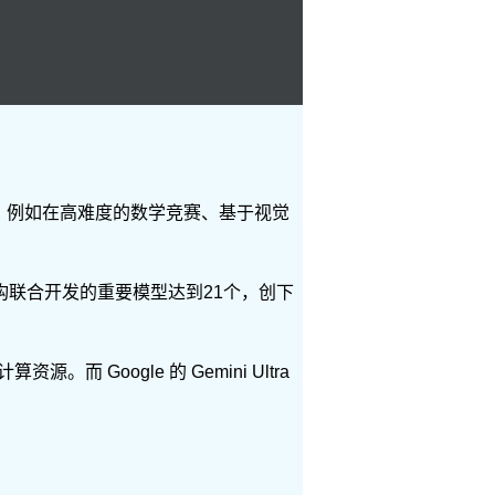
足，例如在高难度的数学竞赛、基于视觉
构联合开发的重要模型达到21个，创下
而 Google 的 Gemini Ultra