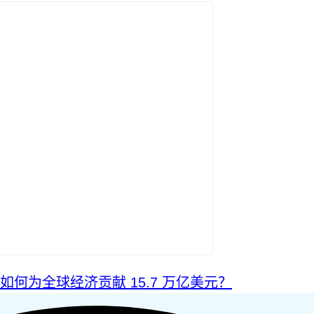
I 如何为全球经济贡献 15.7 万亿美元？