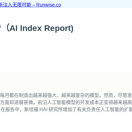
无限可能 – Runwise.co
 Index Report)
每月都在制造出越来越强大、越来越复杂的模型。然而，尽管发
展甚微。前沿人工智能模型的开发成本正变得越来越高。据说 Gemi
美元。在报告中，斯坦福 HAI 研究所增加了有关负责任人工智能的扩