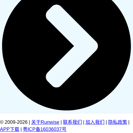
© 2009-2026 |
关于Runwise
|
联系我们
|
加入我们
|
隐私政策
|
APP下载
|
粤ICP备16036037号