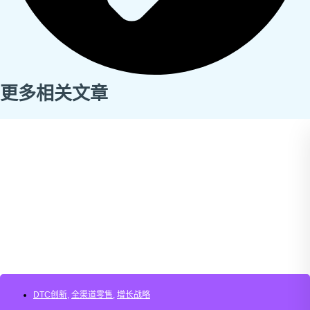
更多相关文章
DTC创新
,
全渠道零售
,
增长战略