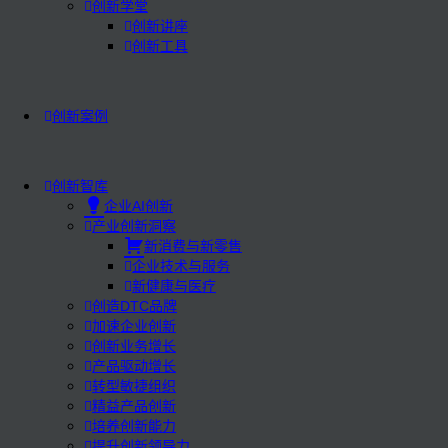
创新学堂
创新讲座
创新工具
创新案例
创新智库
企业AI创新
产业创新洞察
新消费与新零售
企业技术与服务
新健康与医疗
创造DTC品牌
加速企业创新
创新业务增长
产品驱动增长
转型敏捷组织
精益产品创新
培养创新能力
提升创新领导力