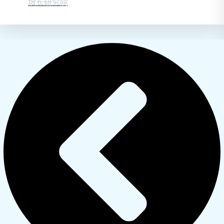
增长研究院