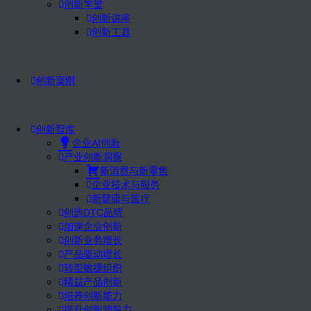
创新学堂
创新讲座
创新工具
创新案例
创新智库
企业AI创新
产业创新洞察
新消费与新零售
企业技术与服务
新健康与医疗
创造DTC品牌
加速企业创新
创新业务增长
产品驱动增长
转型敏捷组织
精益产品创新
培养创新能力
提升创新领导力