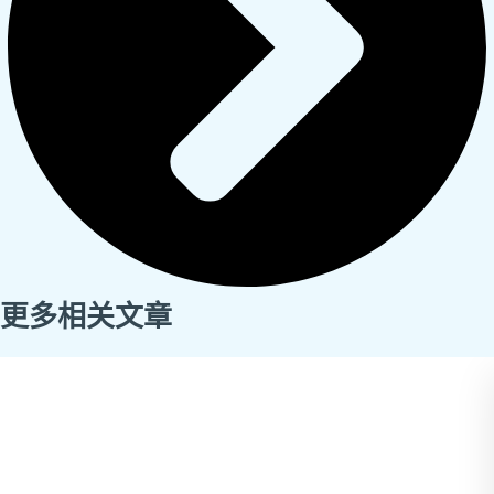
更多相关文章