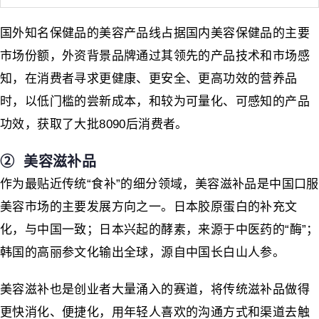
国外知名保健品的美容产品线占据国内美容保健品的主要
市场份额，外资背景品牌通过其领先的产品技术和市场感
知，在消费者寻求更健康、更安全、更高功效的营养品
时，以低门槛的尝新成本，和较为可量化、可感知的产品
功效，获取了大批8090后消费者。
➁ 美容滋补品
作为最贴近传统“食补”的细分领域，美容滋补品是中国口服
美容市场的主要发展方向之一。日本胶原蛋白的补充文
化，与中国一致；日本兴起的酵素，来源于中医药的“酶”；
韩国的高丽参文化输出全球，源自中国长白山人参。
美容滋补也是创业者大量涌入的赛道，将传统滋补品做得
更快消化、便捷化，用年轻人喜欢的沟通方式和渠道去触