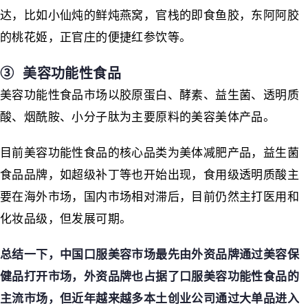
达，比如小仙炖的鲜炖燕窝，官栈的即食鱼胶，东阿阿胶
的桃花姬，正官庄的便捷红参饮等。
➂ 美容功能性食品
美容功能性食品市场以胶原蛋白、酵素、益生菌、透明质
酸、烟酰胺、小分子肽为主要原料的美容美体产品。
目前美容功能性食品的核心品类为美体减肥产品，益生菌
食品品牌，如超级补丁等也开始出现，食用级透明质酸主
要在海外市场，国内市场相对滞后，目前仍然主打医用和
化妆品级，但发展可期。
总结一下，中国口服美容市场最先由外资品牌通过美容保
健品打开市场，外资品牌也占据了口服美容功能性食品的
主流市场，但近年越来越多本土创业公司通过大单品进入