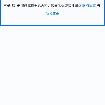
登录或注册即可解锁全站内容，即表示你理解并同意
服务协议
与
隐私政策