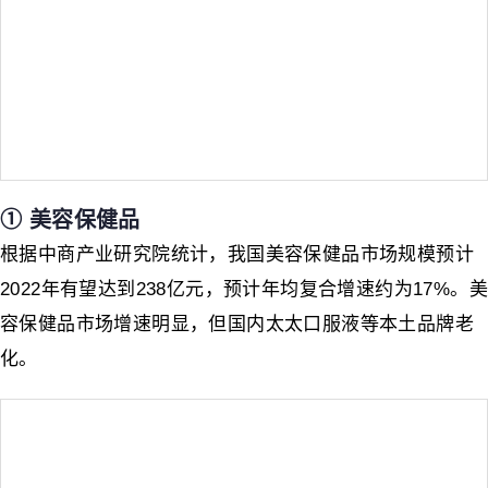
➀ 美容保健品
根据中商产业研究院统计，我国美容保健品市场规模预计
2022年有望达到238亿元，预计年均复合增速约为17%。美
容保健品市场增速明显，但国内太太口服液等本土品牌老
化。