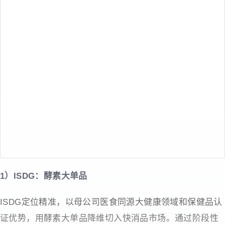
1）ISDG：酵素大单品
ISDG定位精准，以母公司医食同源大健康领域和保健品认
证优势，用酵素大单品降维切入快消品市场。通过阶段性