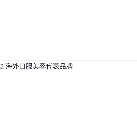
2 海外口服美容代表品牌