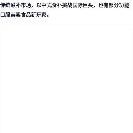
传统滋补市场，以中式食补挑战国际巨头，也有部分功能
口服美容食品新玩家。