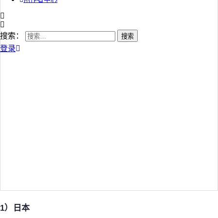
搜索：
登录
1）日本