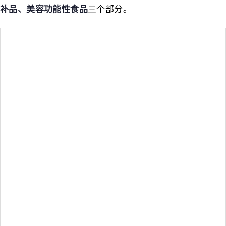
补品、美容功能性食品
三个部分。