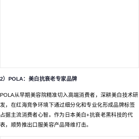
2）POLA：美白抗衰老专家品牌
POLA从早期美容院精准切入高端消费者，深耕美白技术研
发，在红海竞争环境下通过细分化和专业化形成品牌标签
占据主流消费者心智。作为日本美白+抗衰老黑科技的代
表，顺势推出口服美容产品降维打击。