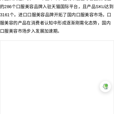
的286个口服美容品牌入驻天猫国际平台，且产品SKU达到
3161个。进口口服美容品牌开拓了国内口服美容市场，口
服美容的产品在消费者认知中形成逐渐刚需化态势，国内
口服美容市场步入发展加速期。