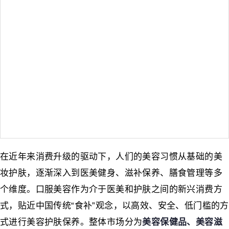
在近年来消费升级的驱动下，人们的美容习惯从基础的美
妆护肤，逐渐深入到医美健身、滋补保养、膳食管理等多
个维度。口服美容作为介于医美和护肤之间的新兴消费方
式，贴近中国传统“食补”观念，以高效、安全、低门槛的方
式进行美容护肤保养。整体市场分为
美容保健品、美容滋