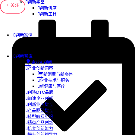
创新学堂
+ 关注
创新讲座
创新工具
创新案例
创新智库
企业AI创新
产业创新洞察
新消费与新零售
企业技术与服务
新健康与医疗
创造DTC品牌
加速企业创新
创新业务增长
产品驱动增长
转型敏捷组织
精益产品创新
培养创新能力
提升创新领导力