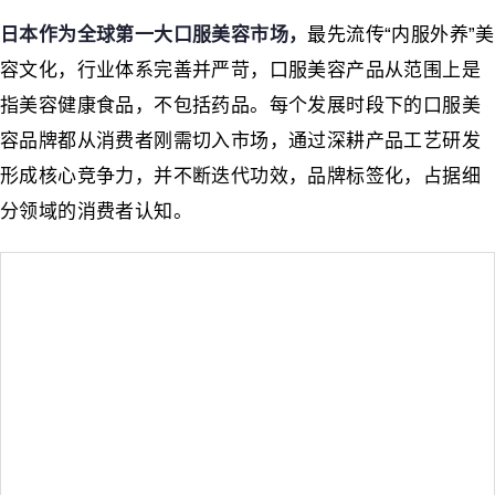
日本作为全球第一大口服美容市场
，
最先流传“内服外养”美
容文化，行业体系完善并严苛，口服美容产品从范围上是
指美容健康食品，不包括药品。每个发展时段下的口服美
容品牌都从消费者刚需切入市场，通过深耕产品工艺研发
形成核心竞争力，并不断迭代功效，品牌标签化，占据细
分领域的消费者认知。