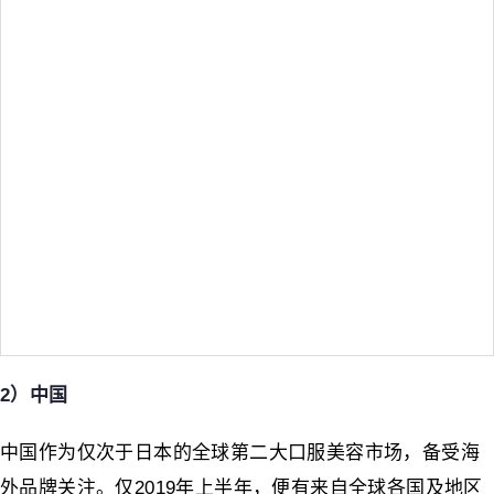
2）中国
中国作为仅次于日本的全球第二大口服美容市场，备受海
外品牌关注。仅2019年上半年，便有来自全球各国及地区