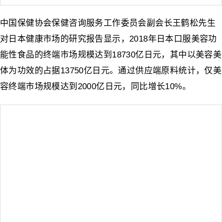
中国保健协会保健咨询服务工作委员会副会长王鹤松先生
对日本健康市场的研究报告显示，2018年日本口服美容功
能性食品的终端市场规模达到18730亿日元，其中以美容美
体为功效的占据13750亿日元。通过供应端原料统计，仅美
容终端市场规模达到2000亿日元，同比增长10%。