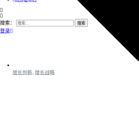
搜索：
登录
增长创新
,
增长战略