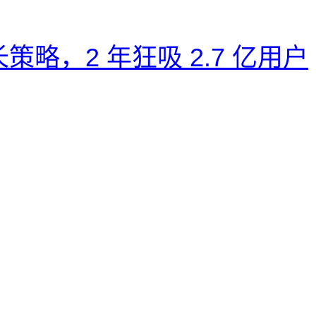
策略，2 年狂吸 2.7 亿用户