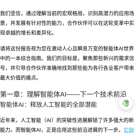
我们坚信，通过理解当前的宏观格局，识别高潜力的应用场
景，并发展有针对性的能力，合作伙伴可以在这轮变革中实
现卓越的增长和差异化。
请将这份报告视为您在激动人心且瞬息万变的智能体AI世界
中的一本综合指南。我们的目标是，聚焦那些新兴的需求信
号，并引导合作伙伴准确地找到那些能为各行各业客户带来
最大价值的痛点。
第一章：理解智能体AI——下一个技术前沿
智能体AI：释放人工智能的全部潜能
近年来，人工智能（AI）的突破性进展解锁了许多强大的新
能力。而智能体AI，正是应用这些前沿进展的下一步。
它创