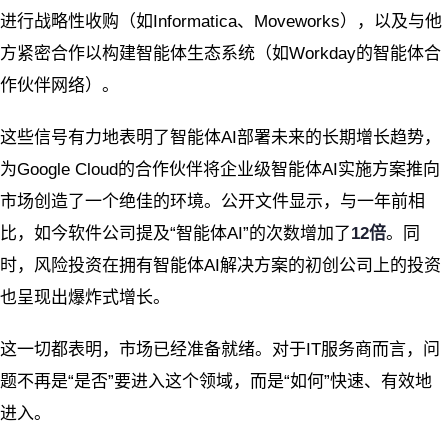
进行战略性收购（如Informatica、Moveworks），以及与他
方紧密合作以构建智能体生态系统（如Workday的智能体合
作伙伴网络）。
这些信号有力地表明了智能体AI部署未来的长期增长趋势，
为Google Cloud的合作伙伴将企业级智能体AI实施方案推向
市场创造了一个绝佳的环境。公开文件显示，与一年前相
比，如今软件公司提及“智能体AI”的次数增加了
12倍
。同
时，风险投资在拥有智能体AI解决方案的初创公司上的投资
也呈现出爆炸式增长。
这一切都表明，市场已经准备就绪。对于IT服务商而言，问
题不再是“是否”要进入这个领域，而是“如何”快速、有效地
进入。