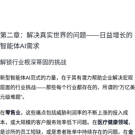
第二章：解决真实世界的问题——日益增长的
智能体AI需求
解锁行业根深蒂固的挑战
新型智能体AI范式的力量，在于其有潜力帮助企业解决宏观
层面的行业挑战——那些每个行业都存在的、所谓的“万亿美
元级难题”。
在
零售业
，这些痛点包括威胁利润率的不断上涨的投入成
本，或大规模的客户服务效率低下问题。在
医疗健康领域
，
是诊所的员工短缺，或是患者账单中持续存在的问题。在
金