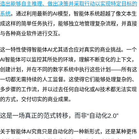
造出能够自主推理、做出决策并采取行动以实现特定目标的
系统
。通过利用最新的AI模型，智能体系统超越了像文本生
成这样的简单任务执行，能够独立地管理复杂流程，并直接
与各种商业软件进行交互。
这一特性使得智能体AI尤其适合应对真实的商业挑战。一个
AI智能体可以监控其所处的环境，理解不断变化的上下文，
创建计划，并在不同的数字系统中执行这些计划——所有这
一切都无需持续的人工监督。这使得它们能够处理复杂的、
多步骤的工作流，并以过去任何自动化或AI技术都无法实现
的方式，交付切实的商业成果。
这是一场真正的范式转移，而非“自动化2.0”
关于智能体AI究竟只是自动化的一种新形式，还是某种更伟