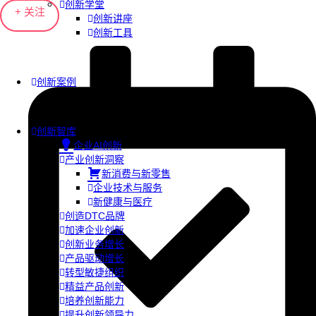
创新学堂
+ 关注
创新讲座
创新工具
创新案例
创新智库
企业AI创新
产业创新洞察
新消费与新零售
企业技术与服务
新健康与医疗
创造DTC品牌
加速企业创新
创新业务增长
产品驱动增长
转型敏捷组织
精益产品创新
培养创新能力
提升创新领导力