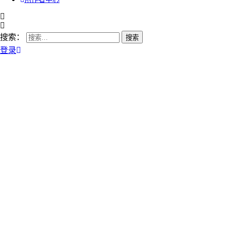
搜索：
登录