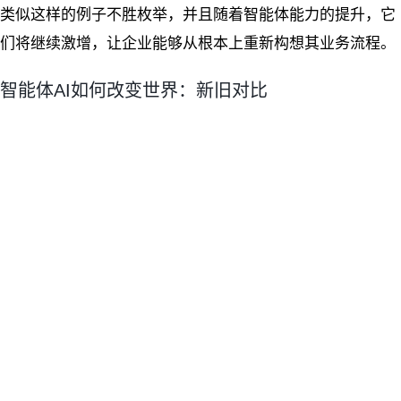
类似这样的例子不胜枚举，并且随着智能体能力的提升，它
们将继续激增，让企业能够从根本上重新构想其业务流程。
智能体AI如何改变世界：新旧对比