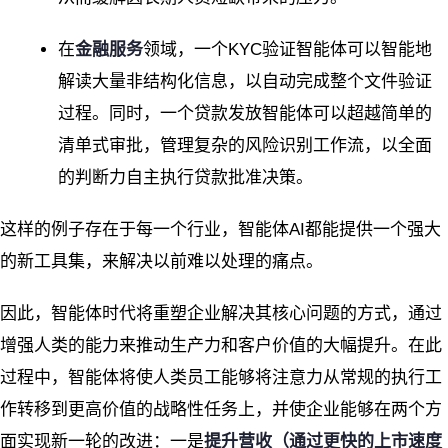
在
金融服务
领域，一个KYC验证智能体可以智能地
解读大量非结构化信息，以自动完成整个文件验证
过程。同时，一个贷款发放智能体可以超越简单的
清单式审批，管理复杂的风险识别工作流，以全面
的判断力自主执行贷款批准决策。
这样的例子存在于每一个行业，智能体AI都能提供一个强大
的新工具集，来解决以前难以处理的痛点。
因此，智能体时代将重塑企业解决其核心问题的方式，通过
增强人类的能力来推动生产力和客户价值的大幅提升。在此
过程中，智能体将使人类员工能够将注意力从常规的执行工
作转移到更高价值的战略性任务上，并使企业能够在两个方
面实现新一轮的改进：一是
提升营收（通过更快的上市速度