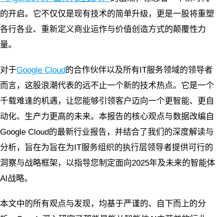
的开启。它不仅仅是现有技术的简单升级，更是一股将重塑
各行各业、重新定义商业运作与价值创造方式的颠覆性力
量。
对于
Google Cloud
的合作伙伴以及所有IT服务领域的领导者
而言，这股浪潮代表的远不止一个新的技术热点。它是一个
千载难逢的机遇，让您能够引领客户迈向一个更智能、更自
动化、生产力更高的未来。本报告的核心观点与数据改编自
Google Cloud的最新行业报告，并结合了我们的深度解读与
分析，旨在为旨在为IT服务组织的执行层领导者提供可行的
洞察与战略框架，以指导您制定面向2025年及未来的智能体
AI战略。
本文中的所有观点与发现，均基于严谨的、自下而上的分