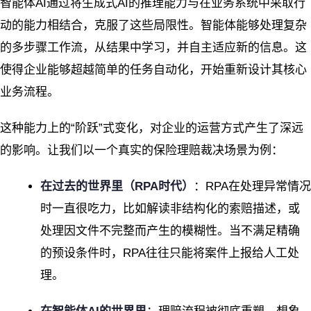
智能体AI通过将生成式AI的推理能力与在业务系统中采取行
动的能力相结合，克服了这些局限性。智能体能够处理复杂
的多步骤工作流，从结果中学习，并自主适应新的信息。这
使得企业能够超越简单的任务自动化，开始重新设计其核心
业务流程。
这种能力上的“阶跃”式变化，对企业的运营方式产生了深远
的影响。让我们以一个真实的保险理赔裁决场景为例：
在过去的世界里（RPA时代）
：RPA在处理异常情况
时一直很吃力，比如解读非结构化的索赔描述，或
处理因文件不完整而产生的模糊性。当不满足精确
的预设条件时，RPA往往只能将案件上报给人工处
理。