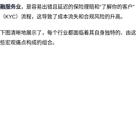
融服务业
，是容易出错且延迟的保险理赔和“了解你的客户”
（KYC）流程，这导致了成本流失和合规风险的升高。
下图清晰地展示了，每个行业都面临着其自身独特的、由这
些宏观痛点构成的组合。