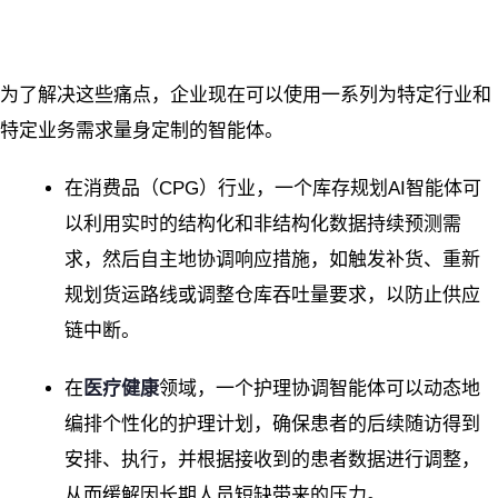
为了解决这些痛点，企业现在可以使用一系列为特定行业和
特定业务需求量身定制的智能体。
在消费品（CPG）行业，一个库存规划AI智能体可
以利用实时的结构化和非结构化数据持续预测需
求，然后自主地协调响应措施，如触发补货、重新
规划货运路线或调整仓库吞吐量要求，以防止供应
链中断。
在
医疗健康
领域，一个护理协调智能体可以动态地
编排个性化的护理计划，确保患者的后续随访得到
安排、执行，并根据接收到的患者数据进行调整，
从而缓解因长期人员短缺带来的压力。