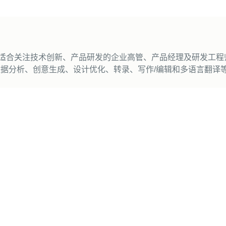
报，适合关注技术创新、产品研发的企业高管、产品经理及研发工
数据分析、创意生成、设计优化、转录、写作/编辑和多语言翻译