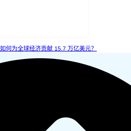
I 如何为全球经济贡献 15.7 万亿美元？