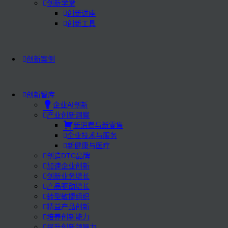
创新学堂
创新讲座
创新工具
创新案例
创新智库
企业AI创新
产业创新洞察
新消费与新零售
企业技术与服务
新健康与医疗
创造DTC品牌
加速企业创新
创新业务增长
产品驱动增长
转型敏捷组织
精益产品创新
培养创新能力
提升创新领导力