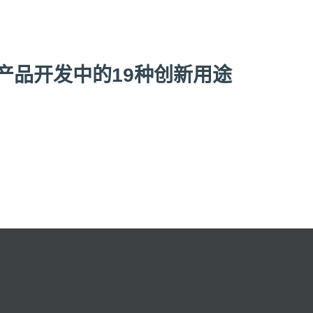
在产品开发中的19种创新用途