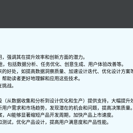
用，强调其在提升效率和创新方面的潜力。
用途，包括数据分析、任务优化、创意生成、用户体验改善等。
带来的好处，如提高数据洞察质量、加速设计迭代、优化设计方案
，帮助读者更好地理解和应用这些技术。
在挑战。
阶段（从数据收集和分析到设计优化和生产）提供支持，大幅提升
分析用户需求和市场趋势，发现潜在的机会和问题，提高决策质量
案，AI能够显著缩短产品开发周期，加快产品上市速度。
究和测试，优化产品设计，提高用户满意度和产品性能。