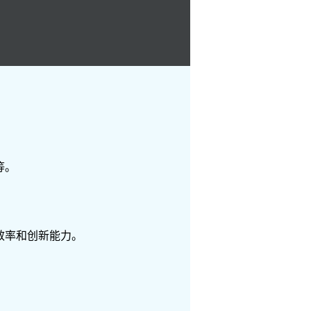
等。
效率和创新能力。
。