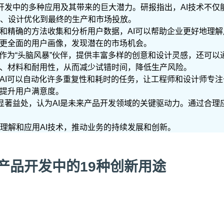
产品开发中的多种应用及其带来的巨大潜力。研报指出，AI技术不
、设计优化到最终的生产和市场投放。
杂和精确的方法收集和分析用户数据，AI可以帮助企业更好地理
出更全面的用户画像，发现潜在的市场机会。
够作为“头脑风暴”伙伴，提供丰富多样的创意和设计灵感，还可
量、材料和耐用性，从而减少试错时间，降低生产风险。
。AI可以自动化许多重复性和耗时的任务，让工程师和设计师专
，提升用户满意度。
和显著益处，认为AI是未来产品开发领域的关键驱动力。通过合理
理解和应用AI技术，推动业务的持续发展和创新。
在产品开发中的19种创新用途