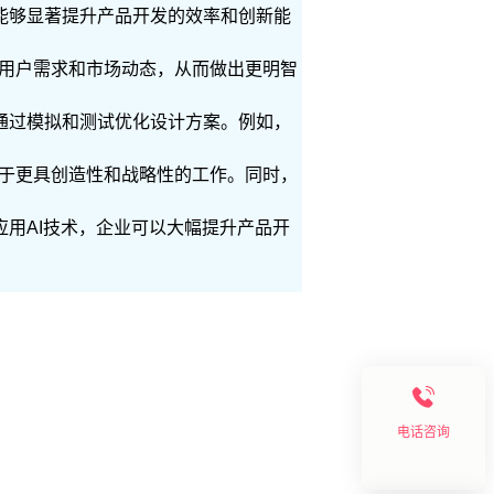
仅能够显著提升产品开发的效率和创新能
解用户需求和市场动态，从而做出更明智
以通过模拟和测试优化设计方案。例如，
注于更具创造性和战略性的工作。同时，
应用AI技术，企业可以大幅提升产品开
电话咨询