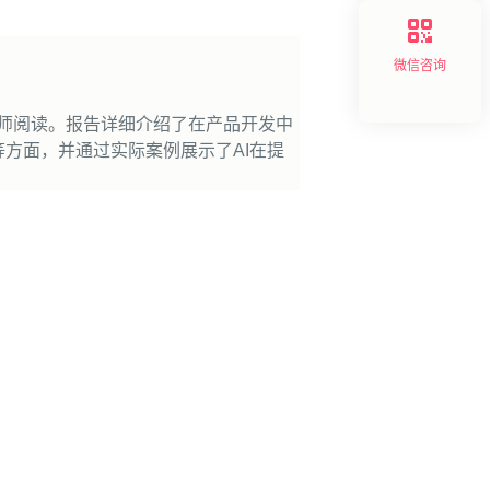
微信咨询
程师阅读。报告详细介绍了在产品开发中
等方面，并通过实际案例展示了AI在提