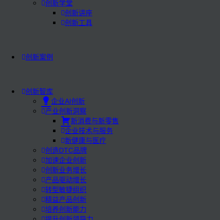
创新学堂
创新讲座
创新工具
创新案例
创新智库
企业AI创新
产业创新洞察
新消费与新零售
企业技术与服务
新健康与医疗
创造DTC品牌
加速企业创新
创新业务增长
产品驱动增长
转型敏捷组织
精益产品创新
培养创新能力
提升创新领导力