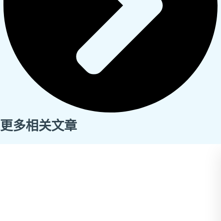
更多相关文章