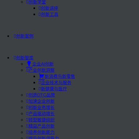
创新学堂
创新讲座
创新工具
创新案例
创新智库
企业AI创新
产业创新洞察
新消费与新零售
企业技术与服务
新健康与医疗
创造DTC品牌
加速企业创新
创新业务增长
产品驱动增长
转型敏捷组织
精益产品创新
培养创新能力
提升创新领导力