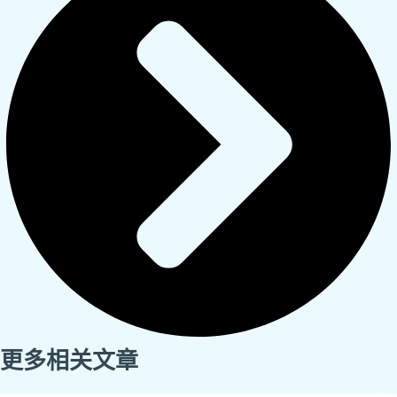
更多相关文章