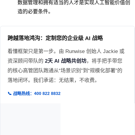
数据管理和拥有适当的人才是实现人工智能价值创
造的必要条件。
跨越落地鸿沟：定制您的企业级 AI 战略
看懂框架只是第一步。由 Runwise 创始人 Jackie 或
资深顾问带队的
2天 AI 战略共创坊
，将手把手带您
的核心高管团队跑通从“场景识别”到“规模化部署”的
落地闭环。我们承诺：无结果，不收费。
📞 战略热线：400 822 8832