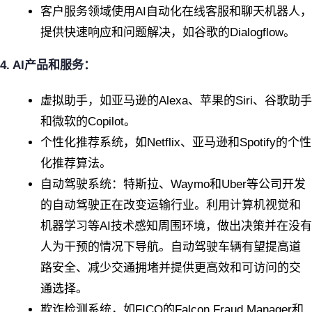
客户服务领域使用AI自动化在线客服和聊天机器人，
提供快速响应和问题解决，如谷歌的Dialogflow。
4. AI产品和服务：
虚拟助手，如亚马逊的Alexa、苹果的Siri、谷歌助手
和微软的Copilot。
个性化推荐系统，如Netflix、亚马逊和Spotify的个性
化推荐算法。
自动驾驶系统：特斯拉、Waymo和Uber等公司开发
的自动驾驶正在改变运输行业。利用计算机视觉和
机器学习等AI技术感知周围环境，做出决策并在没有
人为干预的情况下导航。自动驾驶车辆有望提高道
路安全、减少交通拥堵并提供更高效和可访问的交
通选择。
欺诈检测系统，如FICO的Falcon Fraud Manager和