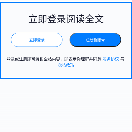
立即登录阅读全文
立即登录
注册新账号
登录或注册即可解锁全站内容，即表示你理解并同意
服务协议
与
隐私政策