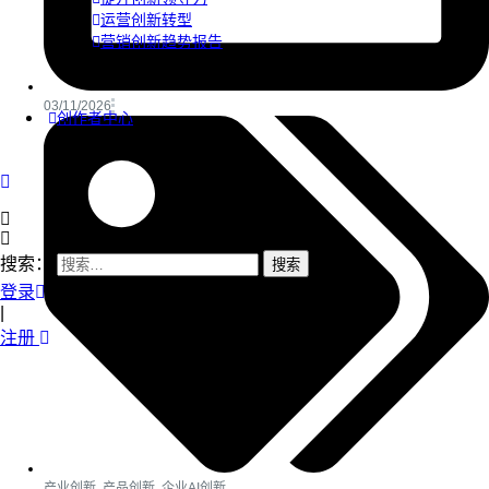
运营创新转型
营销创新趋势报告
03/11/2026
创作者中心
搜索：
登录
|
注册
产业创新
,
产品创新
,
企业AI创新