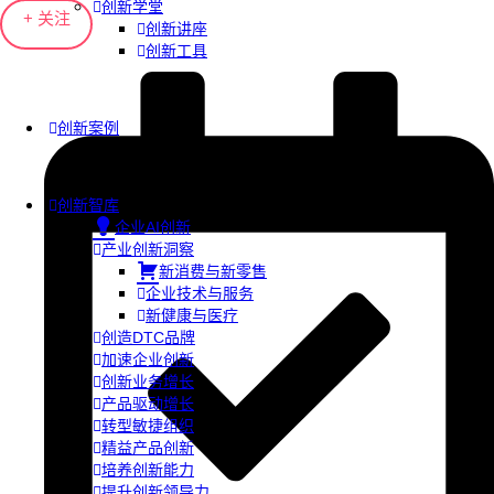
创新学堂
+ 关注
创新讲座
创新工具
创新案例
创新智库
企业AI创新
产业创新洞察
新消费与新零售
企业技术与服务
新健康与医疗
创造DTC品牌
加速企业创新
创新业务增长
产品驱动增长
转型敏捷组织
精益产品创新
培养创新能力
提升创新领导力