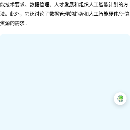
能技术要求、数据管理、人才发展和组织人工智能计划的方
法。此外，它还讨论了数据管理的趋势和人工智能硬件/计算
资源的需求。