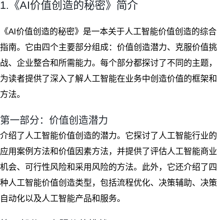
1.《AI价值创造的秘密》简介
《AI价值创造的秘密》是一本关于人工智能价值创造的综合
指南。它由四个主要部分组成：价值创造潜力、克服价值挑
战、企业整合和所需能力。每个部分都探讨了不同的主题，
为读者提供了深入了解人工智能在业务中创造价值的框架和
方法。
第一部分：价值创造潜力
介绍了人工智能价值创造的潜力。它探讨了人工智能行业的
应用案例方法和价值因素方法，并提供了评估人工智能商业
机会、可行性风险和采用风险的方法。此外，它还介绍了四
种人工智能价值创造类型，包括流程优化、决策辅助、决策
自动化以及人工智能产品和服务。