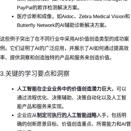
PayPal的欺诈检测解决方案。
医疗诊断和成像，如Aidoc、Zebra Medical Vision和
Butterfly Network的AI辅助诊断解决方案。
这些例子突出了在不同行业中采用AI价值创造类型的成功案
例。它们证明了AI的广泛应用，并展示了AI如何通过提高效
率、提供洞察和创造独特的产品和服务来创造价值。
3.关键的学习要点和洞察
人工智能在企业业务中的价值创造潜力巨大
，可以
通过流程优化、决策辅助、决策自动化以及人工智
能产品和服务来实现。
企业应从
制定可执行的人工智能战略
入手，包括明
确的创新愿景目标、价值创造重点、所需能力和AI管