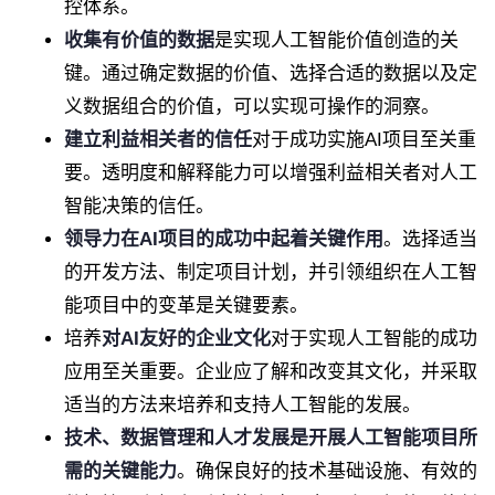
控体系。
收集有价值的数据
是实现人工智能价值创造的关
键。通过确定数据的价值、选择合适的数据以及定
义数据组合的价值，可以实现可操作的洞察。
建立利益相关者的信任
对于成功实施AI项目至关重
要。透明度和解释能力可以增强利益相关者对人工
智能决策的信任。
领导力在AI项目的成功中起着关键作用
。选择适当
的开发方法、制定项目计划，并引领组织在人工智
能项目中的变革是关键要素。
培养
对AI友好的企业文化
对于实现人工智能的成功
应用至关重要。企业应了解和改变其文化，并采取
适当的方法来培养和支持人工智能的发展。
技术、数据管理和人才发展是开展人工智能项目所
需的关键能力
。确保良好的技术基础设施、有效的