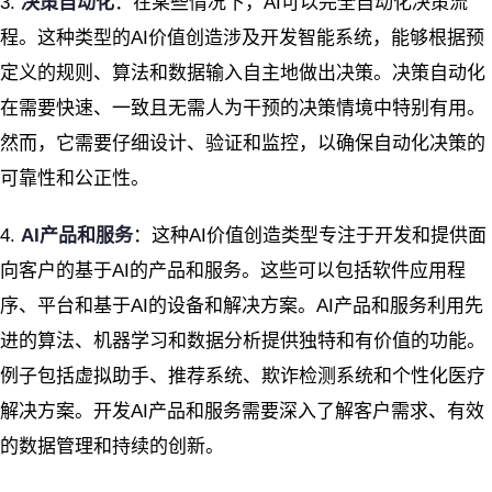
3.
决策自动化
：在某些情况下，AI可以完全自动化决策流
程。这种类型的AI价值创造涉及开发智能系统，能够根据预
定义的规则、算法和数据输入自主地做出决策。决策自动化
在需要快速、一致且无需人为干预的决策情境中特别有用。
然而，它需要仔细设计、验证和监控，以确保自动化决策的
可靠性和公正性。
4.
AI产品和服务
：这种AI价值创造类型专注于开发和提供面
向客户的基于AI的产品和服务。这些可以包括软件应用程
序、平台和基于AI的设备和解决方案。AI产品和服务利用先
进的算法、机器学习和数据分析提供独特和有价值的功能。
例子包括虚拟助手、推荐系统、欺诈检测系统和个性化医疗
解决方案。开发AI产品和服务需要深入了解客户需求、有效
的数据管理和持续的创新。