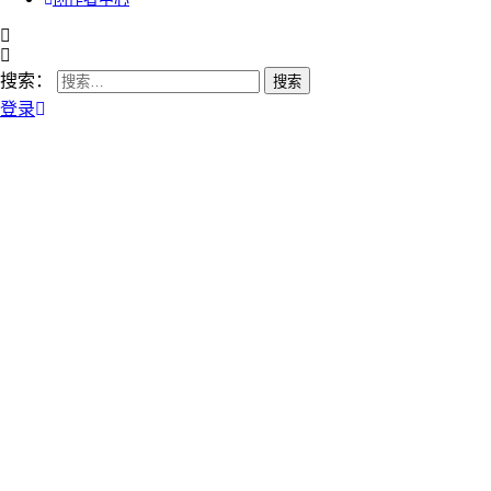
搜索：
登录