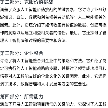
第二部分：克服价值挑战
涵盖了克服人工智能价值挑战的关键要素。它讨论了业务领
域知识、算法、数据和利益相关者动机等与人工智能相关的
因素。此外，它还介绍了如何收集有价值的数据、创建可操
作的洞察以及建立利益相关者的信任。最后，它还探讨了管
理人工智能决策过程的重要性和方法。
第三部分：企业整合
讨论了将人工智能整合到企业中的策略和方法。它介绍了制
定可执行的人工智能战略的步骤，并探讨了领导成功项目和
培养对人工智能友好的企业文化的关键因素。此外，它还强
调了技术、数据管理和人才发展等方面的重要性。
第四部分：所需能力
涵盖了开展人工智能项目所需的关键能力。它探讨了人工智