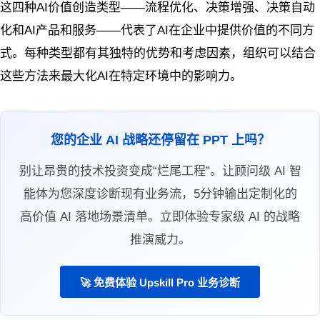
这四种AI价值创造类型——流程优化、决策增强、决策自动
化和AI产品和服务——代表了AI在企业中提供价值的不同方
式。每种类型都有其独特的优势和考虑因素，组织可以结合
这些方法来最大化AI在特定环境中的影响力。
您的企业 AI 战略还停留在 PPT 上吗？
别让昂贵的技术投资变成“烂尾工程”。让顾问级 AI 智
能体为您深度诊断现有业务流，5分钟输出定制化的
高价值 AI 落地场景清单。立即体验专家级 AI 的战略
推演威力。
🚀 免费体验 Upskill Pro 业务诊断