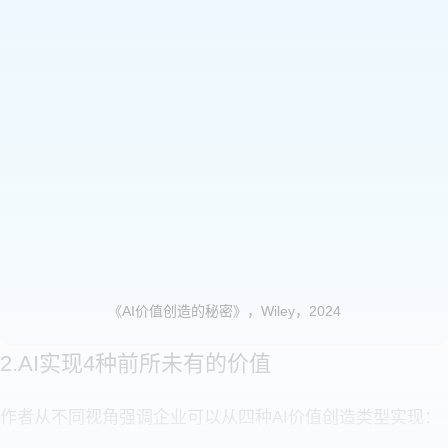
《AI价值创造的秘密》，Wiley，2024
2.AI实现4种前所未有的价值
作者从不同视角强调企业可以从四种AI价值创造类型实现：