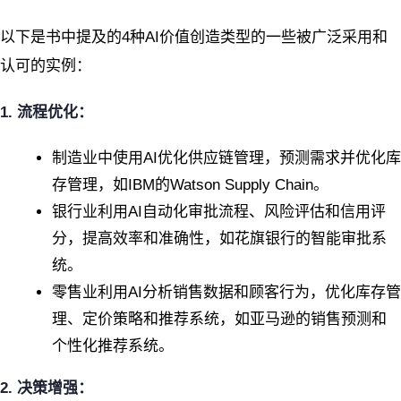
以下是书中提及的4种AI价值创造类型的一些被广泛采用和
认可的实例：
1. 流程优化：
制造业中使用AI优化供应链管理，预测需求并优化库
存管理，如IBM的Watson Supply Chain。
银行业利用AI自动化审批流程、风险评估和信用评
分，提高效率和准确性，如花旗银行的智能审批系
统。
零售业利用AI分析销售数据和顾客行为，优化库存管
理、定价策略和推荐系统，如亚马逊的销售预测和
个性化推荐系统。
2. 决策增强：