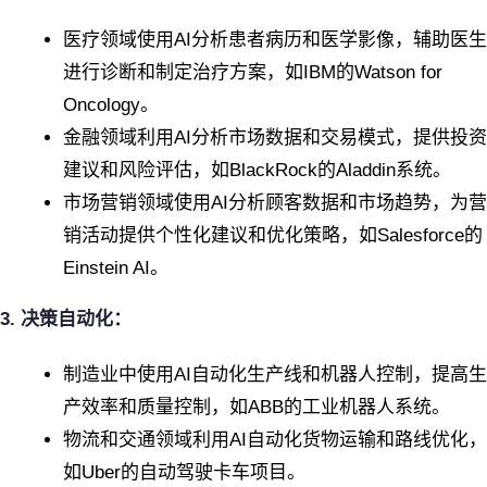
医疗领域使用AI分析患者病历和医学影像，辅助医生
进行诊断和制定治疗方案，如IBM的Watson for
Oncology。
金融领域利用AI分析市场数据和交易模式，提供投资
建议和风险评估，如BlackRock的Aladdin系统。
市场营销领域使用AI分析顾客数据和市场趋势，为营
销活动提供个性化建议和优化策略，如Salesforce的
Einstein AI。
3. 决策自动化：
制造业中使用AI自动化生产线和机器人控制，提高生
产效率和质量控制，如ABB的工业机器人系统。
物流和交通领域利用AI自动化货物运输和路线优化，
如Uber的自动驾驶卡车项目。