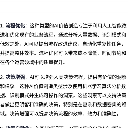
1.
流程优化
：这种类型的AI价值创造专注于利用人工智能改
进和优化现有的业务流程。通过分析大量数据、识别模式和
低效之处，AI可以提出流程改进建议，自动化重复性任务，
并提高整体效率。流程优化可以带来成本降低、时间节约和
在各个运营领域中的质量提升。
2.
决策增强
：AI可以增强人类决策流程，提供有价值的洞察
和建议。这种AI价值创造类型涉及使用机器学习算法分析数
据、识别模式并生成可操作的洞察。这些洞察可以支持决策
者做出更明智和准确的决策，特别是在复杂和数据密集的领
域。决策增强可以提高决策流程的效率、效力和准确性。