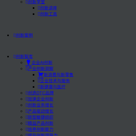
创新学堂
创新讲座
创新工具
创新案例
创新智库
企业AI创新
产业创新洞察
新消费与新零售
企业技术与服务
新健康与医疗
创造DTC品牌
加速企业创新
创新业务增长
产品驱动增长
转型敏捷组织
精益产品创新
培养创新能力
提升创新领导力