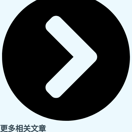
更多相关文章