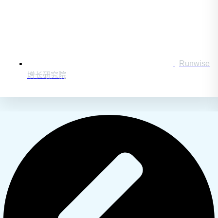
Runwise
增长研究院