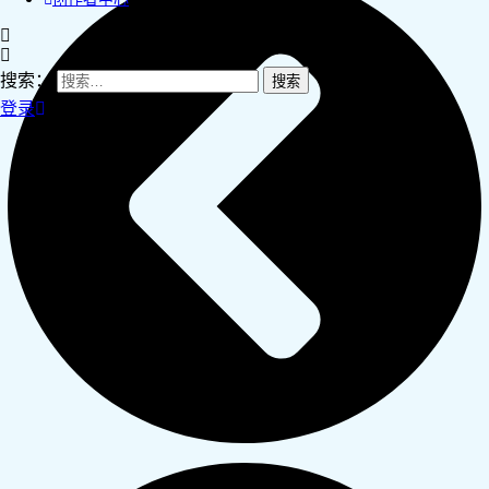
搜索：
登录