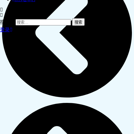
搜索：
登录