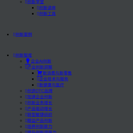
创新学堂
创新讲座
创新工具
创新案例
创新智库
企业AI创新
产业创新洞察
新消费与新零售
企业技术与服务
新健康与医疗
创造DTC品牌
加速企业创新
创新业务增长
产品驱动增长
转型敏捷组织
精益产品创新
培养创新能力
提升创新领导力