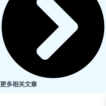
更多相关文章