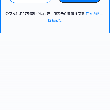
登录或注册即可解锁全站内容，即表示你理解并同意
服务协议
与
隐私政策