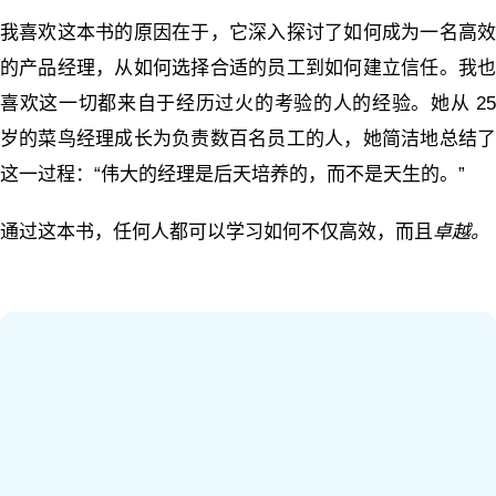
我喜欢这本书的原因在于，它深入探讨了如何成为一名高效
的产品经理，从如何选择合适的员工到如何建立信任。我也
喜欢这一切都来自于经历过火的考验的人的经验。她从 25
岁的菜鸟经理成长为负责数百名员工的人，她简洁地总结了
这一过程：“伟大的经理是后天培养的，而不是天生的。”
通过这本书，任何人都可以学习如何不仅高效，而且
卓越。