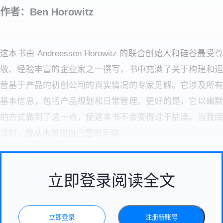
作者：Ben Horowitz
这本书由 Andreessen Horowitz 的联合创始人和硅谷最受尊
敬、经验丰富的企业家之一撰写，书中充满了关于构建和运
营基于产品的初创公司的真实情况的专家见解。它涉及所有
基本信息，包括产品规划和日常管理。更好的是，它以幽默
的方式做到了这一点，使这本书不会变得过于枯燥。当我阅
读时，我从未发现自己感到无聊。
立即登录阅读全文
立即登录
注册新账号