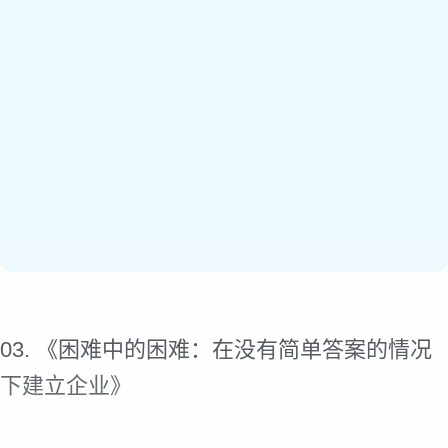
03. 《困难中的困难：在没有简单答案的情况
下建立企业》