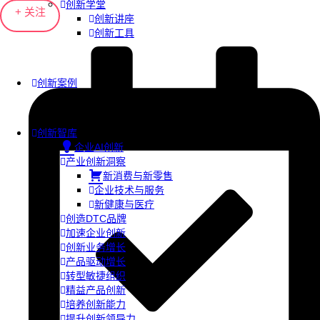
创新学堂
+ 关注
创新讲座
创新工具
创新案例
创新智库
企业AI创新
产业创新洞察
新消费与新零售
企业技术与服务
新健康与医疗
创造DTC品牌
加速企业创新
创新业务增长
产品驱动增长
转型敏捷组织
精益产品创新
培养创新能力
提升创新领导力