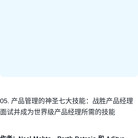
05. 产品管理的神圣七大技能：战胜产品经理
面试并成为世界级产品经理所需的技能