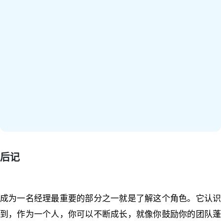
后记
成为一名经理最重要的部分之一就是了解这个角色。
它认
到，作为一个人，你可以不断成长，就像你鼓励你的团队蓬