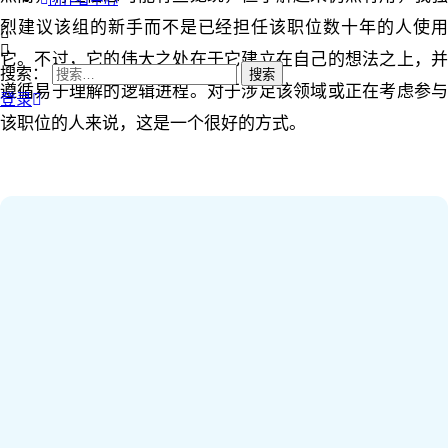
烈建议该组的新手而不是已经担任该职位数十年的人使用
它。不过，它的伟大之处在于它建立在自己的想法之上，并
搜索：
遵循易于理解的逻辑进程。对于涉足该领域或正在考虑参与
登录
该职位的人来说，这是一个很好的方式。