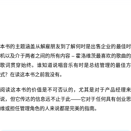
本书的主题涵盖从解雇朋友到了解何时是出售企业的最佳时
机以及介于两者之间的所有内容 – 霍洛维茨最喜欢的歌曲的
歌词贯穿始终。谁知道说唱音乐有时是总结管理的最佳方
式？在读这本书之前我没有。
阅读这本书的价值是不可否认的，尤其是对于产品经理来
说，但它传达的信息远不止于此——它对于任何具有创业思
维或担任管理角色的人来说都是完美的指南。