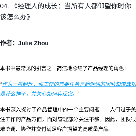
04. 《经理人的成长：当所有人都仰望你时你
该怎么办》
作者：Julie Zhou
本书中最常见的引言之一简洁地总结了产品经理的角色：
“
作为一名经理，你工作的首要任务是确保你的团队知道成功
是什么样子，并关心如何实现它。
”
本书深入探讨了产品管理中的一个主要问题——人们过于关
注工作的产品方面，而对管理部分关注不够。因此，团队很
难协调、协作并交付满足客户期望的高质量产品。