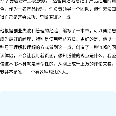
件下创造新产品或服务。
” 这也简洁地总结了产品经理的
色。作为一名产品经理，你负责领导一个团队，但你无法知
道自己是否会成功，里斯深知这一点。
他根据创业失败和管理的经验，编写了一本书，可以帮助您
成为最好的经理，特别是使用精益方法。更好的是，他以一
种易于理解和理解的方式做到这一点，创造了一种流畅的阅
读体验，不会让我盯着页面，想知道他的观点是什么。我坚
信这本书本身就是革命性的，从网上成千上万的评论来看，
我并不是唯一一个有这种想法的人。