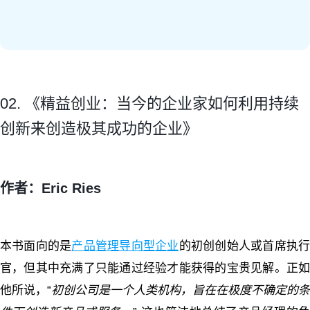
02. 《精益创业：当今的企业家如何利用持续
创新来创造极其成功的企业》
作者：Eric Ries
本书面向的是
产品管理导向型企业
的初创创始人或首席执
官，但其中充满了只能通过经验才能获得的宝贵见解。正如
他所说，“
初创公司是一个人类机构，旨在在极度不确定的条