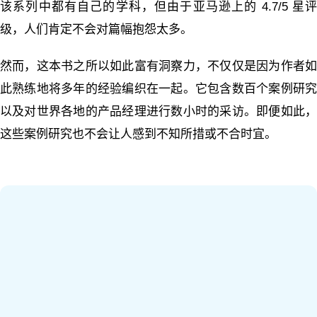
该系列中都有自己的学科，但由于亚马逊上的 4.7/5 星评
级，人们肯定不会对篇幅抱怨太多。
然而，这本书之所以如此富有洞察力，不仅仅是因为作者如
此熟练地将多年的经验编织在一起。它包含数百个案例研究
以及对世界各地的产品经理进行数小时的采访。即便如此，
这些案例研究也不会让人感到不知所措或不合时宜。